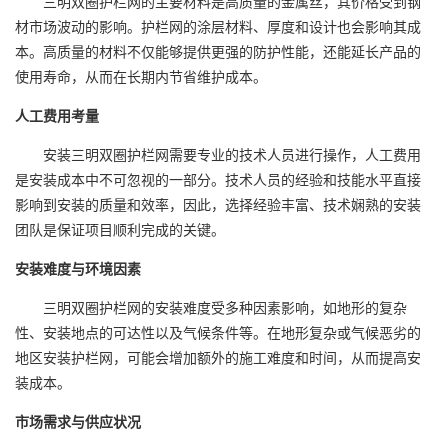
三明双圈护栏网的主要材料是高质量的金属丝，其价格受到钢
材市场波动的影响。护栏网的涂层材料、厚度和设计也会影响其成
本。高质量的材料不仅能够提供更强的防护性能，还能延长产品的
使用寿命，从而在长期内节省维护成本。
人工费用考量
安装三明双圈护栏网需要专业的技术人员进行操作，人工费用
是安装成本中不可忽视的一部分。技术人员的经验和技能水平直接
影响到安装的质量和效率，因此，选择经验丰富、技术娴熟的安装
团队是保证项目顺利完成的关键。
安装难度与环境因素
三明双圈护栏网的安装难度受多种因素影响，如地形的复杂
性、安装地点的可达性以及气候条件等。在地形复杂或气候恶劣的
地区安装护栏网，可能会增加额外的施工难度和时间，从而提高安
装成本。
市场需求与供应状况