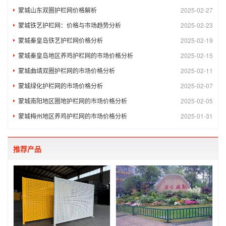
蒙城山东双圈护栏网价格解析
2025-02-27
蒙城铁艺护栏网：价格与市场趋势分析
2025-02-23
蒙城秦皇岛铁艺护栏网价格分析
2025-02-19
蒙城秦皇岛地区养鸡护栏网的市场价格分析
2025-02-15
蒙城曲靖双圈护栏网的市场价格分析
2025-02-11
蒙城绿化护栏网的市场价格分析
2025-02-07
蒙城南阳地区圈地护栏网的市场价格分析
2025-02-05
蒙城梅州地区养鸡护栏网的市场价格分析
2025-01-31
推荐产品