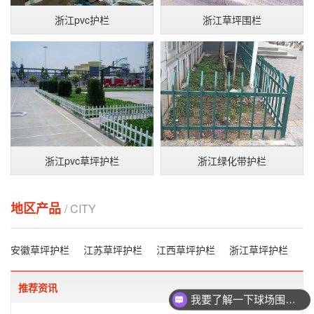
浙江pvc护栏
浙江草坪围栏
浙江pvc草坪护栏
浙江绿化带护栏
地区产品
/ CITY
安徽草坪护栏
江苏草坪护栏
江西草坪护栏
浙江草坪护栏
推荐资讯
我要了解一下球场围栏网