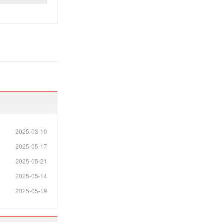
2025-03-10
2025-05-17
2025-05-21
2025-05-14
2025-05-19