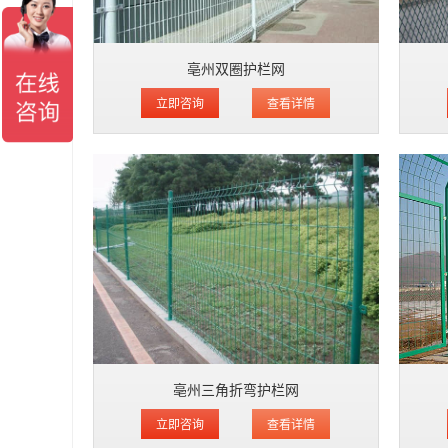
亳州双圈护栏网
立即咨询
查看详情
亳州三角折弯护栏网
立即咨询
查看详情