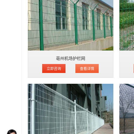
亳州机场护栏网
立即咨询
查看详情